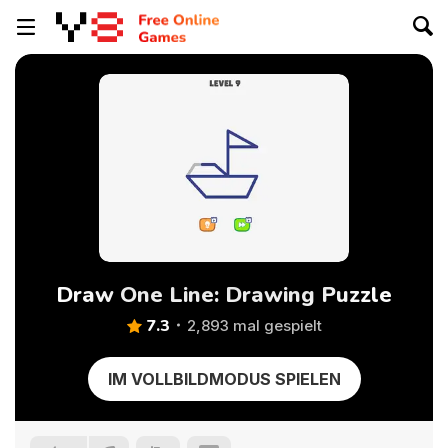
Draw One Line: Drawing Puzzle
7.3
2,893 mal gespielt
IM VOLLBILDMODUS SPIELEN