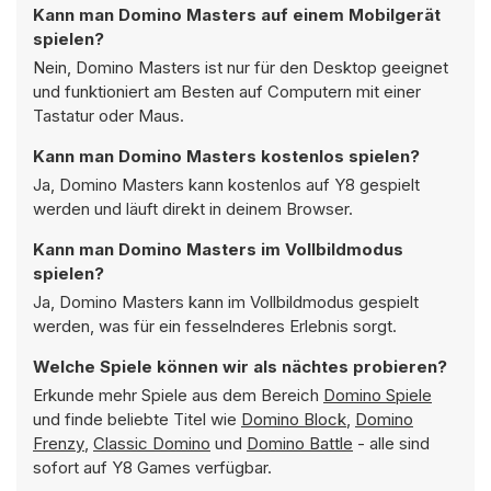
Kann man Domino Masters auf einem Mobilgerät
spielen?
Nein, Domino Masters ist nur für den Desktop geeignet
und funktioniert am Besten auf Computern mit einer
Tastatur oder Maus.
Kann man Domino Masters kostenlos spielen?
Ja, Domino Masters kann kostenlos auf Y8 gespielt
werden und läuft direkt in deinem Browser.
Kann man Domino Masters im Vollbildmodus
spielen?
Ja, Domino Masters kann im Vollbildmodus gespielt
werden, was für ein fesselnderes Erlebnis sorgt.
Welche Spiele können wir als nächtes probieren?
Erkunde mehr Spiele aus dem Bereich
Domino Spiele
und finde beliebte Titel wie
Domino Block
,
Domino
Frenzy
,
Classic Domino
und
Domino Battle
- alle sind
sofort auf Y8 Games verfügbar.