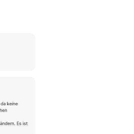
 da keine
chen
e
ndern. Es ist