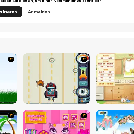
r melden Sie sich an, um einen Kommentar zu schreiben
strieren
Anmelden