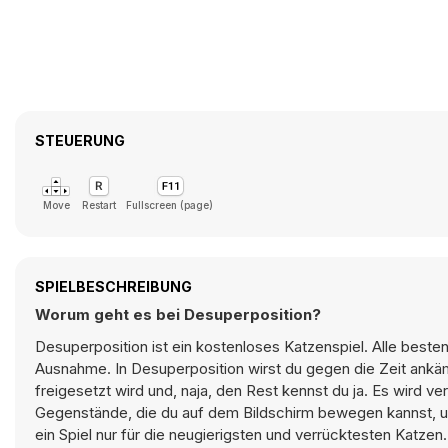
STEUERUNG
Move
Restart
Fullscreen (page)
SPIELBESCHREIBUNG
Worum geht es bei Desuperposition?
Desuperposition ist ein kostenloses Katzenspiel. Alle beste
Ausnahme. In Desuperposition wirst du gegen die Zeit ankä
freigesetzt wird und, naja, den Rest kennst du ja. Es wir
Gegenstände, die du auf dem Bildschirm bewegen kannst, u
ein Spiel nur für die neugierigsten und verrücktesten Katzen