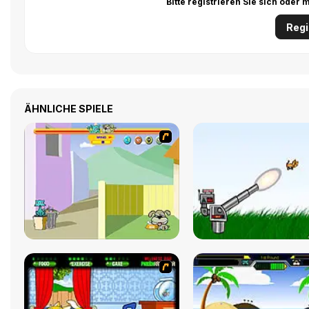
Bitte registrieren Sie sich ode
Regi
ÄHNLICHE SPIELE