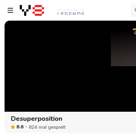
Desuperposition
8.6
824 mal gespielt