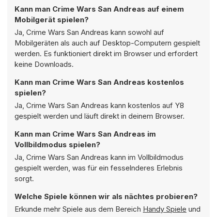
Kann man Crime Wars San Andreas auf einem
Mobilgerät spielen?
Ja, Crime Wars San Andreas kann sowohl auf
Mobilgeräten als auch auf Desktop-Computern gespielt
werden. Es funktioniert direkt im Browser und erfordert
keine Downloads.
Kann man Crime Wars San Andreas kostenlos
spielen?
Ja, Crime Wars San Andreas kann kostenlos auf Y8
gespielt werden und läuft direkt in deinem Browser.
Kann man Crime Wars San Andreas im
Vollbildmodus spielen?
Ja, Crime Wars San Andreas kann im Vollbildmodus
gespielt werden, was für ein fesselnderes Erlebnis
sorgt.
Welche Spiele können wir als nächtes probieren?
Erkunde mehr Spiele aus dem Bereich
Handy Spiele
und