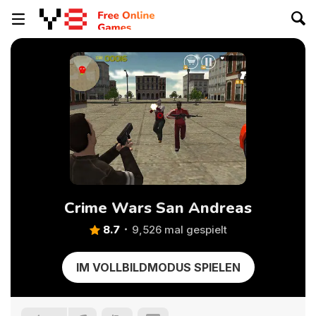
Crime Wars San Andreas
8.7
9,526 mal gespielt
IM VOLLBILDMODUS SPIELEN