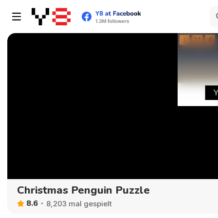
Christmas Penguin Puzzle
8.6
8,203 mal gespielt