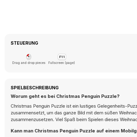
STEUERUNG
Drag and drop pieces
Fullscreen (page)
SPIELBESCHREIBUNG
Worum geht es bei Christmas Penguin Puzzle?
Christmas Penguin Puzzle ist ein lustiges Gelegenheits-Puzz
zusammensetzt, um das ganze Bild mit dem süßen Weihnachts
zusammenzusetzen. Viel Spaß beim Spielen dieses Weihnach
Kann man Christmas Penguin Puzzle auf einem Mobilg