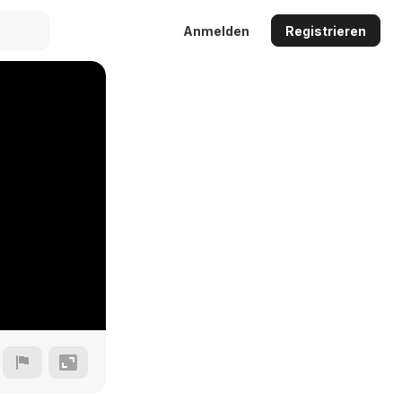
Anmelden
Registrieren