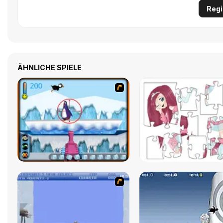
Regi
ÄHNLICHE SPIELE