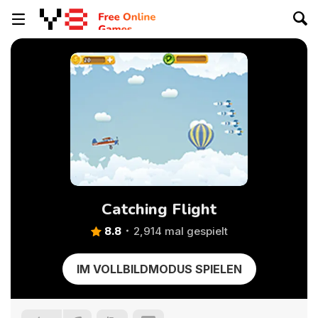
Catching Flight
8.8
2,914 mal gespielt
IM VOLLBILDMODUS SPIELEN