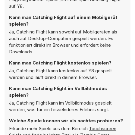
auf Y8.
Kann man Catching Flight auf einem Mobilgerät
spielen?
Ja, Catching Flight kann sowohl auf Mobilgeräten als
auch auf Desktop-Computern gespielt werden. Es
funktioniert direkt im Browser und erfordert keine
Downloads.
Kann man Catching Flight kostenlos spielen?
Ja, Catching Flight kann kostenlos auf Y8 gespielt
werden und läuft direkt in deinem Browser.
Kann man Catching Flight im Vollbildmodus
spielen?
Ja, Catching Flight kann im Vollbildmodus gespielt
werden, was für ein fesselnderes Erlebnis sorgt.
Welche Spiele können wir als nächtes probieren?
Erkunde mehr Spiele aus dem Bereich
Touchscreen