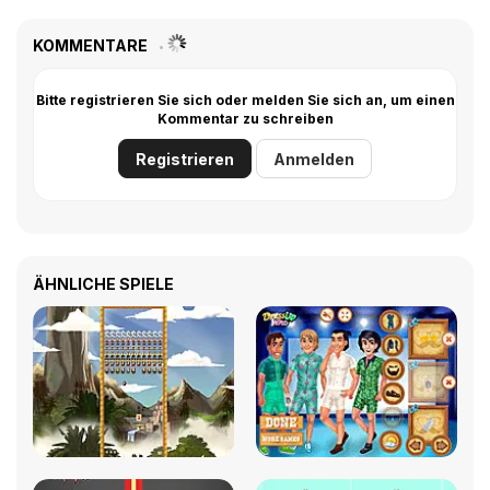
KOMMENTARE
Bitte registrieren Sie sich oder melden Sie sich an, um einen
Kommentar zu schreiben
Registrieren
Anmelden
ÄHNLICHE SPIELE