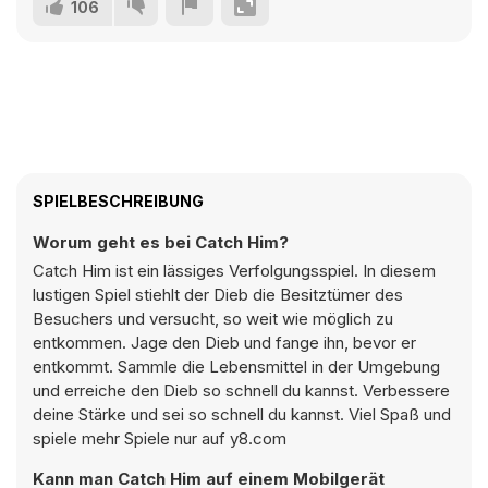
106
SPIELBESCHREIBUNG
Worum geht es bei Catch Him?
Catch Him ist ein lässiges Verfolgungsspiel. In diesem
lustigen Spiel stiehlt der Dieb die Besitztümer des
Besuchers und versucht, so weit wie möglich zu
entkommen. Jage den Dieb und fange ihn, bevor er
entkommt. Sammle die Lebensmittel in der Umgebung
und erreiche den Dieb so schnell du kannst. Verbessere
deine Stärke und sei so schnell du kannst. Viel Spaß und
spiele mehr Spiele nur auf y8.com
Kann man Catch Him auf einem Mobilgerät