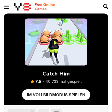
Catch Him
7.5
40,733 mal gespielt
IM VOLLBILDMODUS SPIELEN