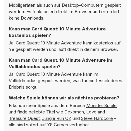
Mobilgeräten als auch auf Desktop-Computern gespielt
werden. Es funktioniert direkt im Browser und erfordert
keine Downloads.
Kann man Card Quest: 10 Minute Adventure
kostenlos spielen?
Ja, Card Quest: 10 Minute Adventure kann kostenlos auf
Y8 gespielt werden und läuft direkt in deinem Browser.
Kann man Card Quest: 10 Minute Adventure im
Vollbildmodus spielen?
Ja, Card Quest: 10 Minute Adventure kann im
Vollbildmodus gespielt werden, was für ein fesselnderes
Erlebnis sorgt.
Welche Spiele können wir als nächtes probieren?
Erkunde mehr Spiele aus dem Bereich
Monster Spiele
und finde beliebte Titel wie
Dexomon
,
Love and
Treasure Quest
,
Jungle Run OZ
und
Steve Hardcore
-
alle sind sofort auf Y8 Games verfügbar.