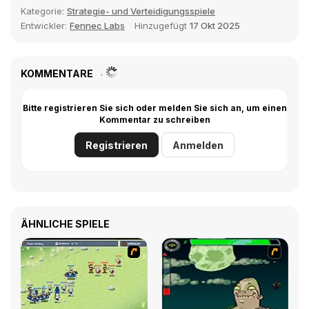
Kategorie:
Strategie- und Verteidigungsspiele
Entwickler:
Fennec Labs
Hinzugefügt
17 Okt 2025
KOMMENTARE
Bitte registrieren Sie sich oder melden Sie sich an, um einen
Kommentar zu schreiben
Registrieren
Anmelden
ÄHNLICHE SPIELE