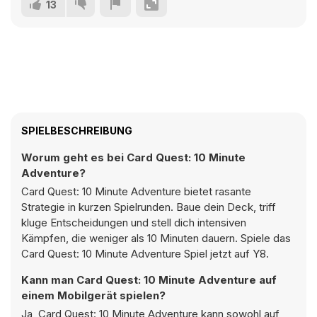
13
SPIELBESCHREIBUNG
Worum geht es bei Card Quest: 10 Minute
Adventure?
Card Quest: 10 Minute Adventure bietet rasante
Strategie in kurzen Spielrunden. Baue dein Deck, triff
kluge Entscheidungen und stell dich intensiven
Kämpfen, die weniger als 10 Minuten dauern. Spiele das
Card Quest: 10 Minute Adventure Spiel jetzt auf Y8.
Kann man Card Quest: 10 Minute Adventure auf
einem Mobilgerät spielen?
Ja, Card Quest: 10 Minute Adventure kann sowohl auf