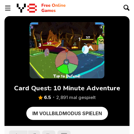
Card Quest: 10 Minute Adventure
6.5
2,891 mal gespielt
IM VOLLBILDMODUS SPIELEN