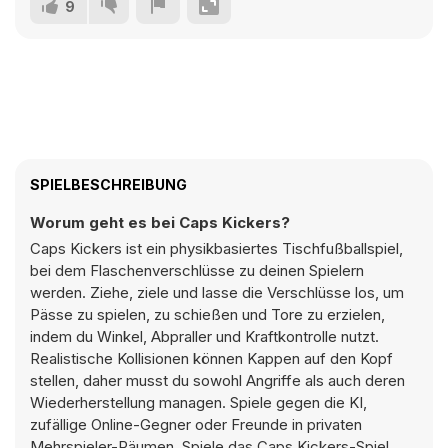
9
SPIELBESCHREIBUNG
Worum geht es bei Caps Kickers?
Caps Kickers ist ein physikbasiertes Tischfußballspiel,
bei dem Flaschenverschlüsse zu deinen Spielern
werden. Ziehe, ziele und lasse die Verschlüsse los, um
Pässe zu spielen, zu schießen und Tore zu erzielen,
indem du Winkel, Abpraller und Kraftkontrolle nutzt.
Realistische Kollisionen können Kappen auf den Kopf
stellen, daher musst du sowohl Angriffe als auch deren
Wiederherstellung managen. Spiele gegen die KI,
zufällige Online-Gegner oder Freunde in privaten
Mehrspieler-Räumen. Spiele das Caps Kickers-Spiel