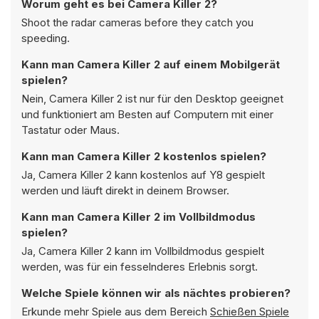
Worum geht es bei Camera Killer 2?
Shoot the radar cameras before they catch you
speeding.
Kann man Camera Killer 2 auf einem Mobilgerät
spielen?
Nein, Camera Killer 2 ist nur für den Desktop geeignet
und funktioniert am Besten auf Computern mit einer
Tastatur oder Maus.
Kann man Camera Killer 2 kostenlos spielen?
Ja, Camera Killer 2 kann kostenlos auf Y8 gespielt
werden und läuft direkt in deinem Browser.
Kann man Camera Killer 2 im Vollbildmodus
spielen?
Ja, Camera Killer 2 kann im Vollbildmodus gespielt
werden, was für ein fesselnderes Erlebnis sorgt.
Welche Spiele können wir als nächtes probieren?
Erkunde mehr Spiele aus dem Bereich
Schießen Spiele