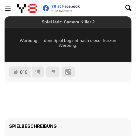
816
SPIELBESCHREIBUNG