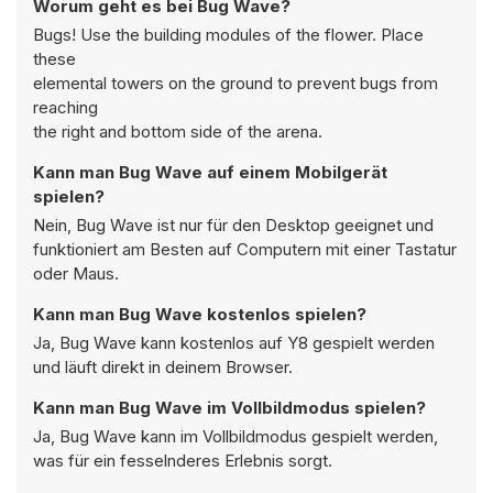
Worum geht es bei Bug Wave?
Bugs! Use the building modules of the flower. Place
these
elemental towers on the ground to prevent bugs from
reaching
the right and bottom side of the arena.
Kann man Bug Wave auf einem Mobilgerät
spielen?
Nein, Bug Wave ist nur für den Desktop geeignet und
funktioniert am Besten auf Computern mit einer Tastatur
oder Maus.
Kann man Bug Wave kostenlos spielen?
Ja, Bug Wave kann kostenlos auf Y8 gespielt werden
und läuft direkt in deinem Browser.
Kann man Bug Wave im Vollbildmodus spielen?
Ja, Bug Wave kann im Vollbildmodus gespielt werden,
was für ein fesselnderes Erlebnis sorgt.