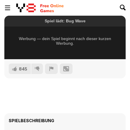
845
SPIELBESCHREIBUNG