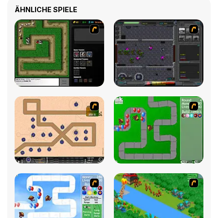
ÄHNLICHE SPIELE