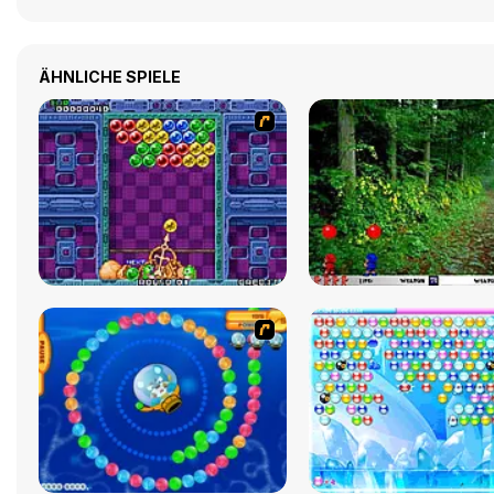
ÄHNLICHE SPIELE