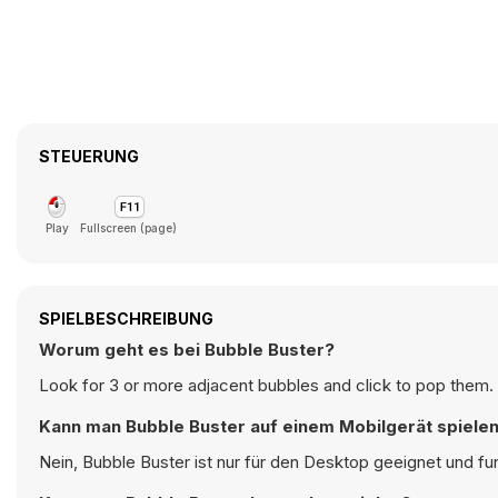
STEUERUNG
Play
Fullscreen (page)
SPIELBESCHREIBUNG
Worum geht es bei Bubble Buster?
Look for 3 or more adjacent bubbles and click to pop them.
Kann man Bubble Buster auf einem Mobilgerät spiele
Nein, Bubble Buster ist nur für den Desktop geeignet und f