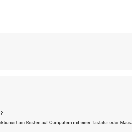
n?
unktioniert am Besten auf Computern mit einer Tastatur oder Maus