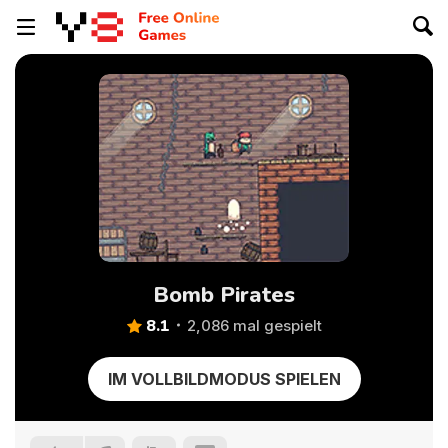
Bomb Pirates
8.1
2,086 mal gespielt
IM VOLLBILDMODUS SPIELEN