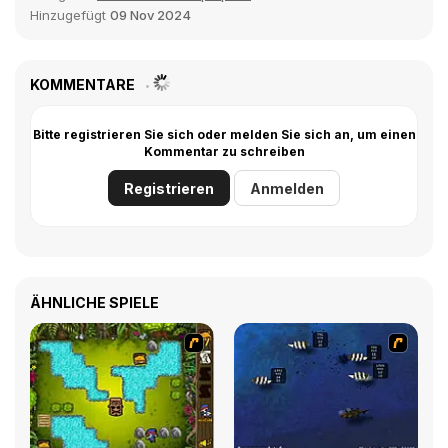
Hinzugefügt
09 Nov 2024
KOMMENTARE
Bitte registrieren Sie sich oder melden Sie sich an, um einen
Kommentar zu schreiben
Registrieren
Anmelden
ÄHNLICHE SPIELE