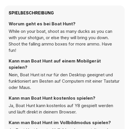
SPIELBESCHREIBUNG
Worum geht es bei Boat Hunt?
While on your boat, shoot as many ducks as you can
with your shotgun, or else they will bring you down.
Shoot the falling ammo boxes for more ammo. Have
fun!
Kann man Boat Hunt auf einem Mobilgerät
spielen?
Nein, Boat Hunt ist nur für den Desktop geeignet und
funktioniert am Besten auf Computern mit einer Tastatur
oder Maus.
Kann man Boat Hunt kostenlos spielen?
Ja, Boat Hunt kann kostenlos auf Y8 gespielt werden
und läuft direkt in deinem Browser.
Kann man Boat Hunt im Vollbildmodus spielen?