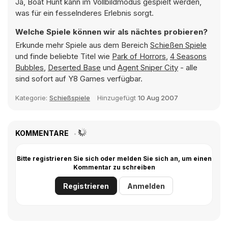
Ja, Boat Hunt kann im Vollbildmodus gespielt werden,
was für ein fesselnderes Erlebnis sorgt.
Welche Spiele können wir als nächtes probieren?
Erkunde mehr Spiele aus dem Bereich
Schießen Spiele
und finde beliebte Titel wie
Park of Horrors
,
4 Seasons
Bubbles
,
Deserted Base
und
Agent Sniper City
- alle
sind sofort auf Y8 Games verfügbar.
Kategorie:
Schießspiele
Hinzugefügt
10 Aug 2007
KOMMENTARE
Bitte registrieren Sie sich oder melden Sie sich an, um einen
Kommentar zu schreiben
Registrieren
Anmelden