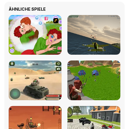
ÄHNLICHE SPIELE