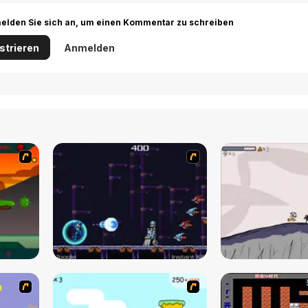
r melden Sie sich an, um einen Kommentar zu schreiben
strieren
Anmelden