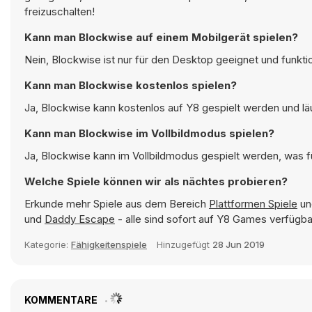
freizuschalten!
Kann man Blockwise auf einem Mobilgerät spielen?
Nein, Blockwise ist nur für den Desktop geeignet und funkt
Kann man Blockwise kostenlos spielen?
Ja, Blockwise kann kostenlos auf Y8 gespielt werden und läu
Kann man Blockwise im Vollbildmodus spielen?
Ja, Blockwise kann im Vollbildmodus gespielt werden, was fü
Welche Spiele können wir als nächtes probieren?
Erkunde mehr Spiele aus dem Bereich
Plattformen Spiele
und
und
Daddy Escape
- alle sind sofort auf Y8 Games verfügba
Kategorie:
Fähigkeitenspiele
Hinzugefügt
28 Jun 2019
KOMMENTARE