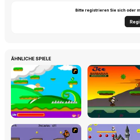
Bitte registrieren Sie sich ode
Regi
ÄHNLICHE SPIELE