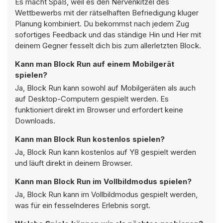
Es macht Spaß, weil es den Nervenkitzel des
Wettbewerbs mit der rätselhaften Befriedigung kluger
Planung kombiniert. Du bekommst nach jedem Zug
sofortiges Feedback und das ständige Hin und Her mit
deinem Gegner fesselt dich bis zum allerletzten Block.
Kann man Block Run auf einem Mobilgerät
spielen?
Ja, Block Run kann sowohl auf Mobilgeräten als auch
auf Desktop-Computern gespielt werden. Es
funktioniert direkt im Browser und erfordert keine
Downloads.
Kann man Block Run kostenlos spielen?
Ja, Block Run kann kostenlos auf Y8 gespielt werden
und läuft direkt in deinem Browser.
Kann man Block Run im Vollbildmodus spielen?
Ja, Block Run kann im Vollbildmodus gespielt werden,
was für ein fesselnderes Erlebnis sorgt.