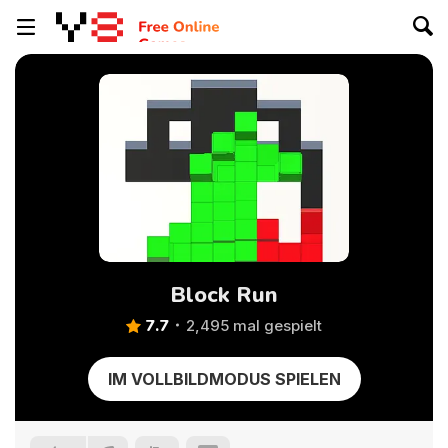
Block Run
7.7
2,495 mal gespielt
IM VOLLBILDMODUS SPIELEN