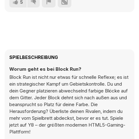
5
SPIELBESCHREIBUNG
Worum geht es bei Block Run?
Block Run ist nicht nur etwas für schnelle Reflexe; es ist
ein strategischer Kampf um Gebietskontrolle. Du und
dein Gegner platzieren abwechselnd farbige Blöcke auf
dem Gitter. Jeder Block dehnt sich nach außen aus und
beansprucht so Platz für deine Farbe. Die
Herausforderung? Überliste deinen Rivalen, indem du
mehr vom Spielbrett abdeckst, bevor er es tut. Spiele
jetzt auf Y8 – der größten modernen HTML5-Gaming-
Plattform!