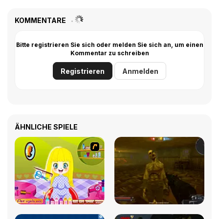
KOMMENTARE
Bitte registrieren Sie sich oder melden Sie sich an, um einen
Kommentar zu schreiben
Registrieren
Anmelden
ÄHNLICHE SPIELE