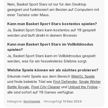
Nein, Basket Sport Stars ist nur für den Desktop
geeignet und funktioniert am Besten auf Computern mit
einer Tastatur oder Maus.
Kann man Basket Sport Stars kostenlos spielen?
Ja, Basket Sport Stars kann kostenlos auf Y8 gespielt
werden und läuft direkt in deinem Browser.
Kann man Basket Sport Stars im Vollbildmodus
spielen?
Ja, Basket Sport Stars kann im Vollbildmodus gespielt
werden, was für ein fesselnderes Erlebnis sorgt.
Welche Spiele können wir als nächtes probieren?
Erkunde mehr Spiele aus dem Bereich
WebGL Spiele
und finde beliebte Titel wie
First Defender
,
Single Winter
Battle Royale
,
Pixel City Cleaner
und
Unload the Fridge
-
alle sind sofort auf Y8 Games verfügbar.
Kategorie:
Sportspiele
Hinzugefügt
13 Dez 2024