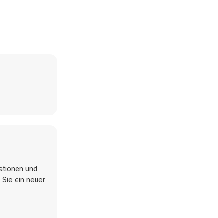
nationen und
 Sie ein neuer