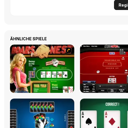
Regi
ÄHNLICHE SPIELE