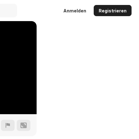
Anmelden
Registrieren