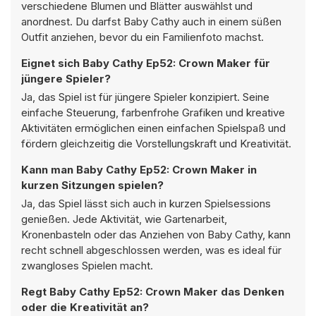
verschiedene Blumen und Blätter auswählst und
anordnest. Du darfst Baby Cathy auch in einem süßen
Outfit anziehen, bevor du ein Familienfoto machst.
Eignet sich Baby Cathy Ep52: Crown Maker für
jüngere Spieler?
Ja, das Spiel ist für jüngere Spieler konzipiert. Seine
einfache Steuerung, farbenfrohe Grafiken und kreative
Aktivitäten ermöglichen einen einfachen Spielspaß und
fördern gleichzeitig die Vorstellungskraft und Kreativität.
Kann man Baby Cathy Ep52: Crown Maker in
kurzen Sitzungen spielen?
Ja, das Spiel lässt sich auch in kurzen Spielsessions
genießen. Jede Aktivität, wie Gartenarbeit,
Kronenbasteln oder das Anziehen von Baby Cathy, kann
recht schnell abgeschlossen werden, was es ideal für
zwangloses Spielen macht.
Regt Baby Cathy Ep52: Crown Maker das Denken
oder die Kreativität an?