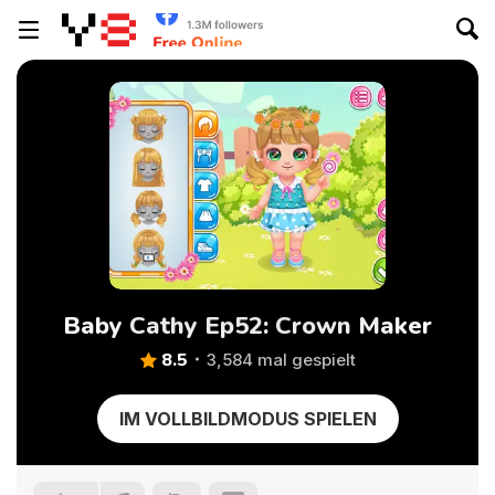
Baby Cathy Ep52: Crown Maker
8.5
3,584 mal gespielt
IM VOLLBILDMODUS SPIELEN