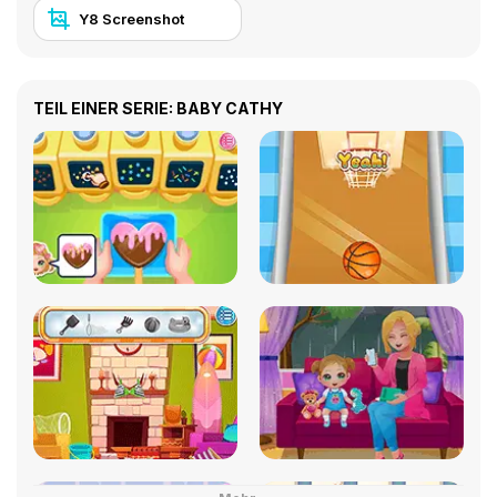
Y8 Screenshot
TEIL EINER SERIE: BABY CATHY