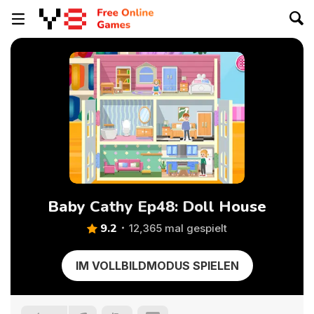
Baby Cathy Ep48: Doll House
9.2
12,365 mal gespielt
IM VOLLBILDMODUS SPIELEN