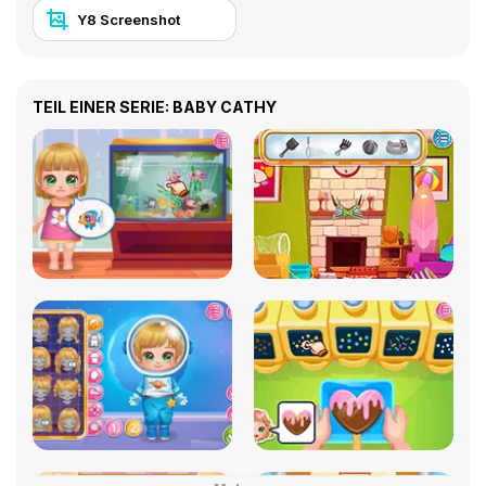
Y8 Screenshot
TEIL EINER SERIE: BABY CATHY