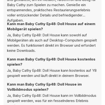
Baby Cathy zum Spielen zu machen. Genieße ein
entspannendes, praktisches Restaurierungserlebnis
voller entzückender Details und befriedigender
Aufgaben.
Kann man Baby Cathy Ep48: Doll House auf einem
Mobilgerät spielen?
Ja, Baby Cathy Ep48: Doll House kann sowohl auf
Mobilgeräten als auch auf Desktop-Computern gespielt
werden. Es funktioniert direkt im Browser und erfordert
keine Downloads.
Kann man Baby Cathy Ep48: Doll House kostenlos
spielen?
Ja, Baby Cathy Ep48: Doll House kann kostenlos auf Y8
gespielt werden und läuft direkt in deinem Browser.
Kann man Baby Cathy Ep48: Doll House im
Vollbildmodus spielen?
Ja, Baby Cathy Ep48: Doll House kann im Vollbildmodus
gespielt werden, was für ein fesselnderes Erlebnis