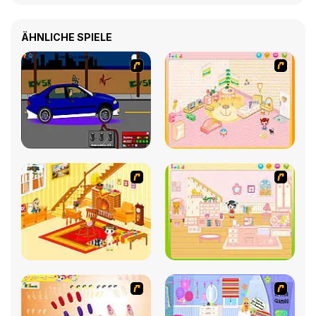
ÄHNLICHE SPIELE