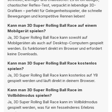
chaotischer Reflex-Test, verpackt in lebendige 3D-
Grafiken – perfekt für Gelegenheitsspieler, die schnelle
Bewegungen und kompetitive Rennen lieben!
Kann man 3D Super Rolling Ball Race auf einem
Mobilgerät spielen?
Ja, 3D Super Rolling Ball Race kann sowohl auf
Mobilgeräten als auch auf Desktop-Computern gespielt
werden. Es funktioniert direkt im Browser und erfordert
keine Downloads.
Kann man 3D Super Rolling Ball Race kostenlos
spielen?
Ja, 3D Super Rolling Ball Race kann kostenlos auf Y8
gespielt werden und läuft direkt in deinem Browser.
Kann man 3D Super Rolling Ball Race im
Vollbildmodus spielen?
Ja, 3D Super Rolling Ball Race kann im Vollbildmodus
gespielt werden, was für ein fesselnderes Erlebnis