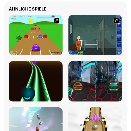
ÄHNLICHE SPIELE