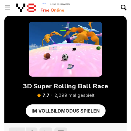
3D Super Rolling Ball Race
7.7
2,099 mal gespielt
IM VOLLBILDMODUS SPIELEN