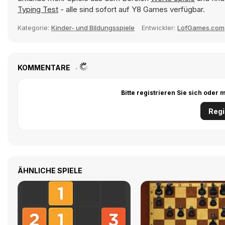
Typing Test
- alle sind sofort auf Y8 Games verfügbar.
Kategorie:
Kinder- und Bildungsspiele
Entwickler:
LofGames.com
KOMMENTARE
Bitte registrieren Sie sich ode
Regi
ÄHNLICHE SPIELE