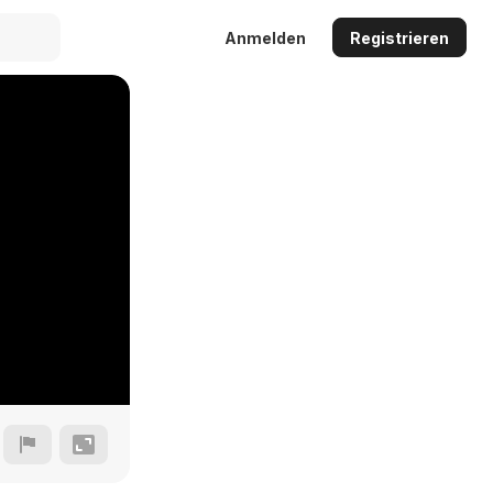
Anmelden
Registrieren