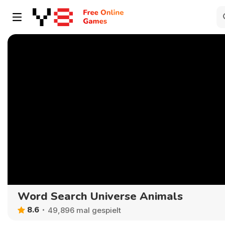
Word Search Universe Animals
8.6
49,896 mal gespielt