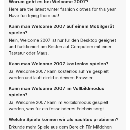
Worum geht es bei Welcome 2007?
Here are the latest winter fashion clothes for this year.
Have fun trying them out!
Kann man Welcome 2007 auf einem Mobilgerät
spielen?
Nein, Welcome 2007 ist nur für den Desktop geeignet
und funktioniert am Besten auf Computern mit einer
Tastatur oder Maus.
Kann man Welcome 2007 kostenlos spielen?
Ja, Welcome 2007 kann kostenlos auf Y8 gespielt
werden und läuft direkt in deinem Browser.
Kann man Welcome 2007 im Vollbildmodus
spielen?
Ja, Welcome 2007 kann im Vollbildmodus gespielt
werden, was für ein fesselnderes Erlebnis sorgt.
Welche Spiele können wir als nächtes probieren?
Erkunde mehr Spiele aus dem Bereich
Für Mädchen