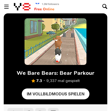
We Bare Bears: Bear Parkour
7.3
9,337 mal gespielt
IM VOLLBILDMODUS SPIELEN