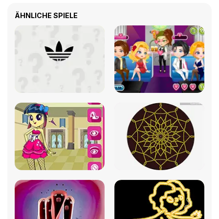
ÄHNLICHE SPIELE