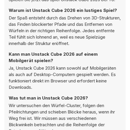
Warum ist Unstack Cube 2026 ein lustiges Spiel?
Der Spaß entsteht durch das Drehen von 3D-Strukturen,
das Finden blockierter Pfade und das Entfernen von
Würfeln in der richtigen Reihenfolge. Jedes entfernte
Teil fühlt sich lohnend an, weil es neue Spielzüge
innerhalb der Struktur eröffnet.
Kann man Unstack Cube 2026 auf einem
Mobilgerät spielen?
Ja, Unstack Cube 2026 kann sowohl auf Mobilgeräten
als auch auf Desktop-Computern gespielt werden. Es
funktioniert direkt im Browser und erfordert keine
Downloads.
Was tut man in Unstack Cube 2026?
Wir untersuchen den Würfel-Cluster, folgen den
Pfeilrichtungen und schieben Blöcke heraus, wenn ihr
Weg frei ist. Wir müssen aus verschiedenen
Blickwinkeln betrachten und die Reihenfolge der