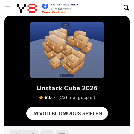
Unstack Cube 2026
8.0
1,231 mal gespielt
IM VOLLBILDMODUS SPIELEN