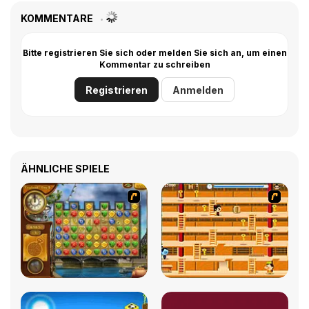
KOMMENTARE
Bitte registrieren Sie sich oder melden Sie sich an, um einen
Kommentar zu schreiben
Registrieren
Anmelden
ÄHNLICHE SPIELE