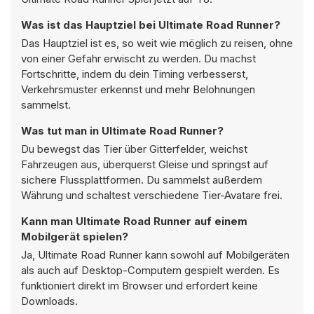
Was ist das Hauptziel bei Ultimate Road Runner?
Das Hauptziel ist es, so weit wie möglich zu reisen, ohne
von einer Gefahr erwischt zu werden. Du machst
Fortschritte, indem du dein Timing verbesserst,
Verkehrsmuster erkennst und mehr Belohnungen
sammelst.
Was tut man in Ultimate Road Runner?
Du bewegst das Tier über Gitterfelder, weichst
Fahrzeugen aus, überquerst Gleise und springst auf
sichere Flussplattformen. Du sammelst außerdem
Währung und schaltest verschiedene Tier-Avatare frei.
Kann man Ultimate Road Runner auf einem
Mobilgerät spielen?
Ja, Ultimate Road Runner kann sowohl auf Mobilgeräten
als auch auf Desktop-Computern gespielt werden. Es
funktioniert direkt im Browser und erfordert keine
Downloads.