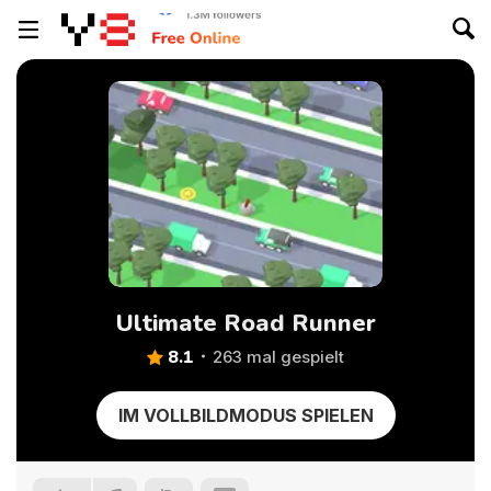
Ultimate Road Runner
8.1
263 mal gespielt
IM VOLLBILDMODUS SPIELEN