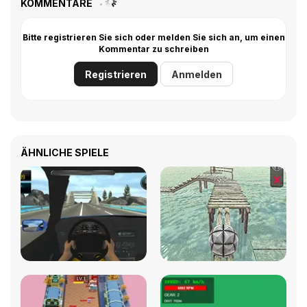
KOMMENTARE
Bitte registrieren Sie sich oder melden Sie sich an, um einen
Kommentar zu schreiben
Registrieren
Anmelden
ÄHNLICHE SPIELE