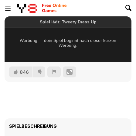
846
SPIELBESCHREIBUNG