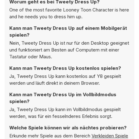
Worum geht es bei Tweety Dress Up?
One of the most favorite Looney Toon Character is here
and he needs you to dress him up.
Kann man Tweety Dress Up auf einem Mobilgerät
spielen?
Nein, Tweety Dress Up ist nur für den Desktop geeignet
und funktioniert am Besten auf Computern mit einer
Tastatur oder Maus.
Kann man Tweety Dress Up kostenlos spielen?
Ja, Tweety Dress Up kann kostenlos auf Y8 gespielt
werden und läuft direkt in deinem Browser.
Kann man Tweety Dress Up im Vollbildmodus
spielen?
Ja, Tweety Dress Up kann im Vollbildmodus gespielt
werden, was für ein fesselnderes Erlebnis sorgt.
Welche Spiele können wir als nächtes probieren?
Erkunde mehr Spiele aus dem Bereich
Verkleiden Spiele