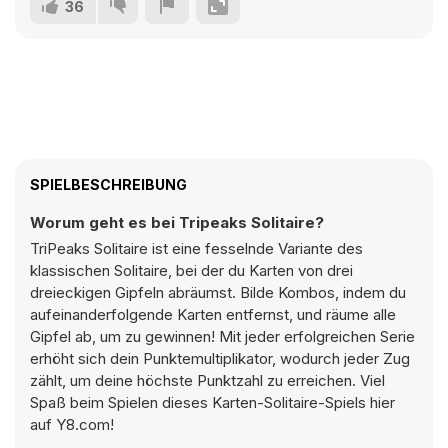
36
SPIELBESCHREIBUNG
Worum geht es bei Tripeaks Solitaire?
TriPeaks Solitaire ist eine fesselnde Variante des
klassischen Solitaire, bei der du Karten von drei
dreieckigen Gipfeln abräumst. Bilde Kombos, indem du
aufeinanderfolgende Karten entfernst, und räume alle
Gipfel ab, um zu gewinnen! Mit jeder erfolgreichen Serie
erhöht sich dein Punktemultiplikator, wodurch jeder Zug
zählt, um deine höchste Punktzahl zu erreichen. Viel
Spaß beim Spielen dieses Karten-Solitaire-Spiels hier
auf Y8.com!