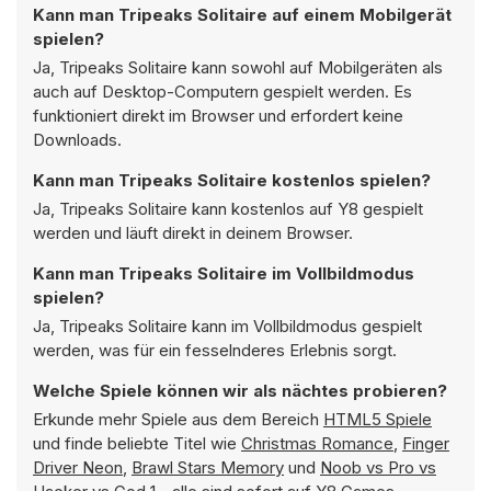
Kann man Tripeaks Solitaire auf einem Mobilgerät
spielen?
Ja, Tripeaks Solitaire kann sowohl auf Mobilgeräten als
auch auf Desktop-Computern gespielt werden. Es
funktioniert direkt im Browser und erfordert keine
Downloads.
Kann man Tripeaks Solitaire kostenlos spielen?
Ja, Tripeaks Solitaire kann kostenlos auf Y8 gespielt
werden und läuft direkt in deinem Browser.
Kann man Tripeaks Solitaire im Vollbildmodus
spielen?
Ja, Tripeaks Solitaire kann im Vollbildmodus gespielt
werden, was für ein fesselnderes Erlebnis sorgt.
Welche Spiele können wir als nächtes probieren?
Erkunde mehr Spiele aus dem Bereich
HTML5 Spiele
und finde beliebte Titel wie
Christmas Romance
,
Finger
Driver Neon
,
Brawl Stars Memory
und
Noob vs Pro vs