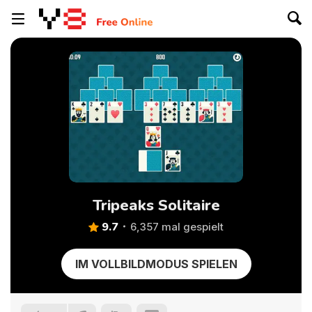
Tripeaks Solitaire
9.7
6,357 mal gespielt
IM VOLLBILDMODUS SPIELEN