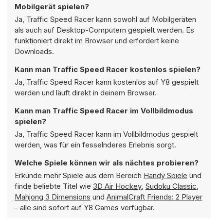
Mobilgerät spielen?
Ja, Traffic Speed Racer kann sowohl auf Mobilgeräten
als auch auf Desktop-Computern gespielt werden. Es
funktioniert direkt im Browser und erfordert keine
Downloads.
Kann man Traffic Speed Racer kostenlos spielen?
Ja, Traffic Speed Racer kann kostenlos auf Y8 gespielt
werden und läuft direkt in deinem Browser.
Kann man Traffic Speed Racer im Vollbildmodus
spielen?
Ja, Traffic Speed Racer kann im Vollbildmodus gespielt
werden, was für ein fesselnderes Erlebnis sorgt.
Welche Spiele können wir als nächtes probieren?
Erkunde mehr Spiele aus dem Bereich
Handy Spiele
und
finde beliebte Titel wie
3D Air Hockey
,
Sudoku Classic
,
Mahjong 3 Dimensions
und
AnimalCraft Friends: 2 Player
- alle sind sofort auf Y8 Games verfügbar.