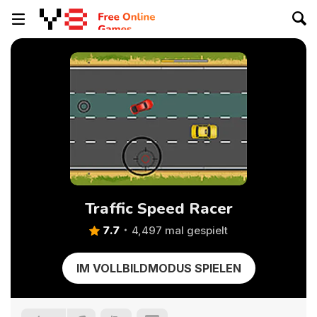
Traffic Speed Racer
7.7
4,497 mal gespielt
IM VOLLBILDMODUS SPIELEN