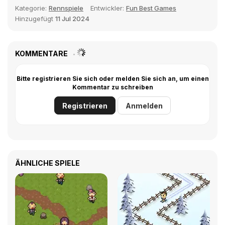
Kategorie:
Rennspiele
Entwickler:
Fun Best Games
Hinzugefügt
11 Jul 2024
KOMMENTARE
Bitte registrieren Sie sich oder melden Sie sich an, um einen
Kommentar zu schreiben
Registrieren
Anmelden
ÄHNLICHE SPIELE