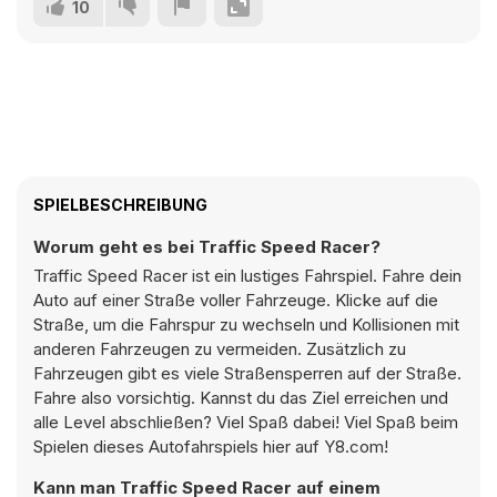
10
SPIELBESCHREIBUNG
Worum geht es bei Traffic Speed Racer?
Traffic Speed Racer ist ein lustiges Fahrspiel. Fahre dein
Auto auf einer Straße voller Fahrzeuge. Klicke auf die
Straße, um die Fahrspur zu wechseln und Kollisionen mit
anderen Fahrzeugen zu vermeiden. Zusätzlich zu
Fahrzeugen gibt es viele Straßensperren auf der Straße.
Fahre also vorsichtig. Kannst du das Ziel erreichen und
alle Level abschließen? Viel Spaß dabei! Viel Spaß beim
Spielen dieses Autofahrspiels hier auf Y8.com!
Kann man Traffic Speed Racer auf einem