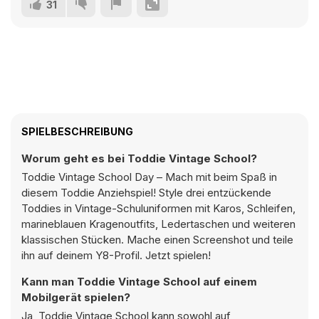
31
SPIELBESCHREIBUNG
Worum geht es bei Toddie Vintage School?
Toddie Vintage School Day – Mach mit beim Spaß in
diesem Toddie Anziehspiel! Style drei entzückende
Toddies in Vintage-Schuluniformen mit Karos, Schleifen,
marineblauen Kragenoutfits, Ledertaschen und weiteren
klassischen Stücken. Mache einen Screenshot und teile
ihn auf deinem Y8-Profil. Jetzt spielen!
Kann man Toddie Vintage School auf einem
Mobilgerät spielen?
Ja, Toddie Vintage School kann sowohl auf