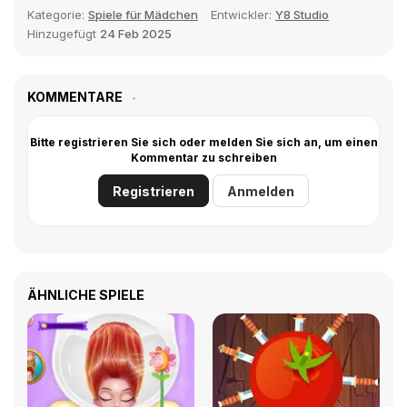
Kategorie:
Spiele für Mädchen
Entwickler:
Y8 Studio
Hinzugefügt
24 Feb 2025
KOMMENTARE
Bitte registrieren Sie sich oder melden Sie sich an, um einen
Kommentar zu schreiben
Registrieren
Anmelden
ÄHNLICHE SPIELE