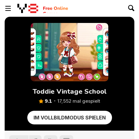
Toddie Vintage School
9.1
17,552 mal gespielt
IM VOLLBILDMODUS SPIELEN