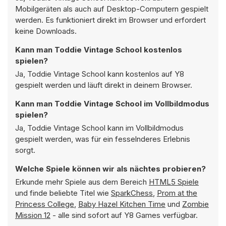
Mobilgeräten als auch auf Desktop-Computern gespielt
werden. Es funktioniert direkt im Browser und erfordert
keine Downloads.
Kann man Toddie Vintage School kostenlos
spielen?
Ja, Toddie Vintage School kann kostenlos auf Y8
gespielt werden und läuft direkt in deinem Browser.
Kann man Toddie Vintage School im Vollbildmodus
spielen?
Ja, Toddie Vintage School kann im Vollbildmodus
gespielt werden, was für ein fesselnderes Erlebnis
sorgt.
Welche Spiele können wir als nächtes probieren?
Erkunde mehr Spiele aus dem Bereich
HTML5 Spiele
und finde beliebte Titel wie
SparkChess
,
Prom at the
Princess College
,
Baby Hazel Kitchen Time
und
Zombie
Mission 12
- alle sind sofort auf Y8 Games verfügbar.