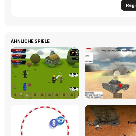
Regi
ÄHNLICHE SPIELE