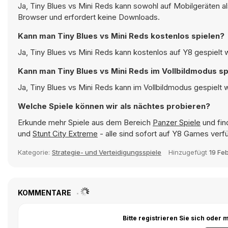
Ja, Tiny Blues vs Mini Reds kann sowohl auf Mobilgeräten a
Browser und erfordert keine Downloads.
Kann man Tiny Blues vs Mini Reds kostenlos spielen?
Ja, Tiny Blues vs Mini Reds kann kostenlos auf Y8 gespielt 
Kann man Tiny Blues vs Mini Reds im Vollbildmodus sp
Ja, Tiny Blues vs Mini Reds kann im Vollbildmodus gespielt 
Welche Spiele können wir als nächtes probieren?
Erkunde mehr Spiele aus dem Bereich
Panzer Spiele
und fin
und
Stunt City Extreme
- alle sind sofort auf Y8 Games verf
Kategorie:
Strategie- und Verteidigungsspiele
Hinzugefügt
19 Fe
KOMMENTARE
Bitte registrieren Sie sich ode