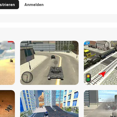
strieren
Anmelden