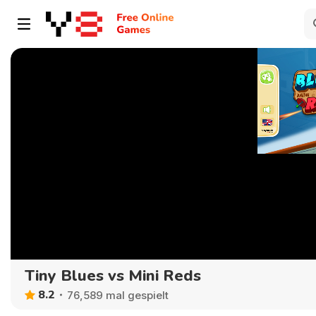
Tiny Blues vs Mini Reds
8.2
76,589 mal gespielt