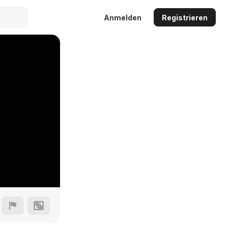
Anmelden
Registrieren