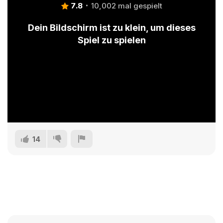
7.8
10,002 mal gespielt
Dein Bildschirm ist zu klein, um dieses
Spiel zu spielen
14