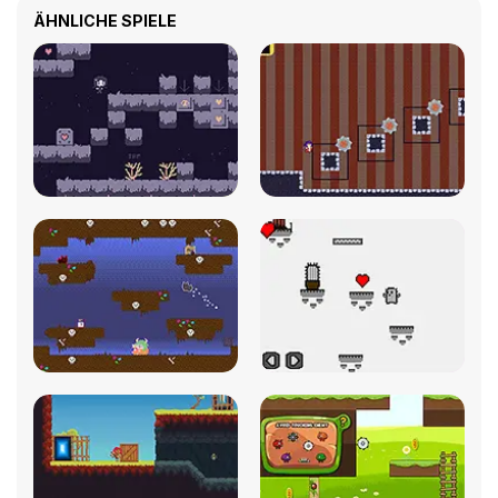
ÄHNLICHE SPIELE