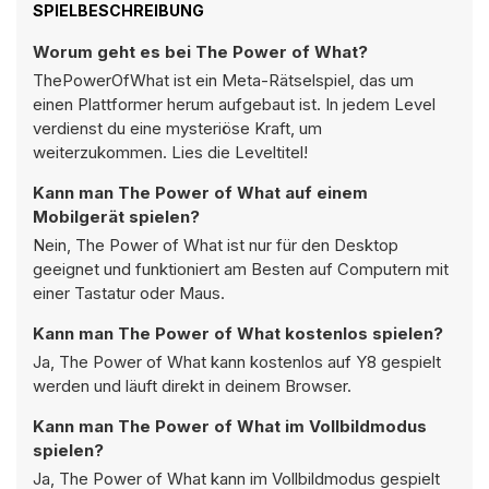
SPIELBESCHREIBUNG
Worum geht es bei The Power of What?
ThePowerOfWhat ist ein Meta-Rätselspiel, das um
einen Plattformer herum aufgebaut ist. In jedem Level
verdienst du eine mysteriöse Kraft, um
weiterzukommen. Lies die Leveltitel!
Kann man The Power of What auf einem
Mobilgerät spielen?
Nein, The Power of What ist nur für den Desktop
geeignet und funktioniert am Besten auf Computern mit
einer Tastatur oder Maus.
Kann man The Power of What kostenlos spielen?
Ja, The Power of What kann kostenlos auf Y8 gespielt
werden und läuft direkt in deinem Browser.
Kann man The Power of What im Vollbildmodus
spielen?
Ja, The Power of What kann im Vollbildmodus gespielt