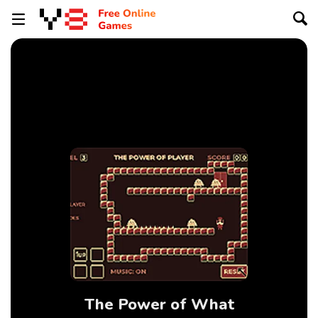
The Power of What