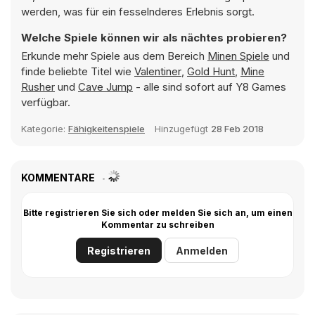
werden, was für ein fesselnderes Erlebnis sorgt.
Welche Spiele können wir als nächtes probieren?
Erkunde mehr Spiele aus dem Bereich
Minen Spiele
und
finde beliebte Titel wie
Valentiner
,
Gold Hunt
,
Mine
Rusher
und
Cave Jump
- alle sind sofort auf Y8 Games
verfügbar.
Kategorie:
Fähigkeitenspiele
Hinzugefügt
28 Feb 2018
KOMMENTARE
Bitte registrieren Sie sich oder melden Sie sich an, um einen
Kommentar zu schreiben
Registrieren
Anmelden