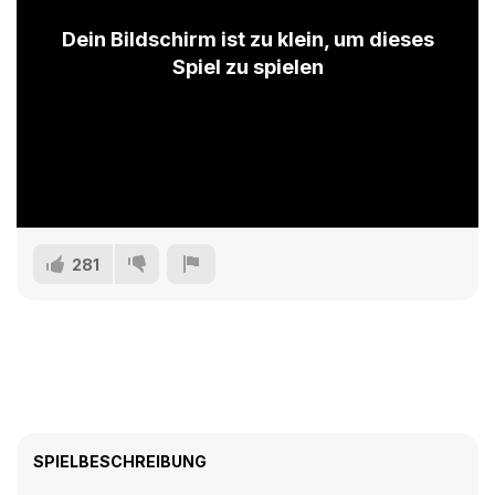
Dein Bildschirm ist zu klein, um dieses
Spiel zu spielen
281
SPIELBESCHREIBUNG