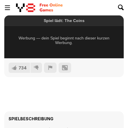
734
SPIELBESCHREIBUNG