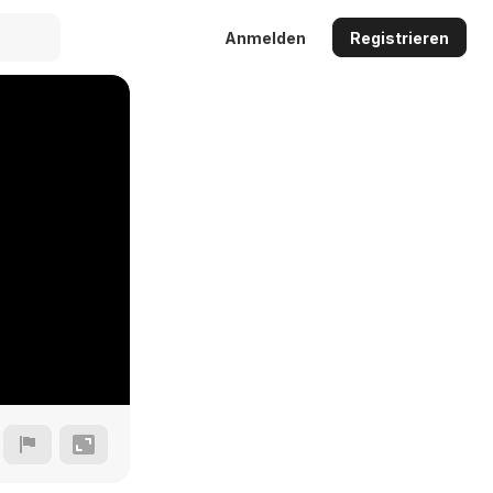
Anmelden
Registrieren