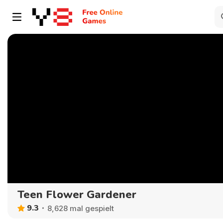
Teen Flower Gardener
9.3
8,628 mal gespielt