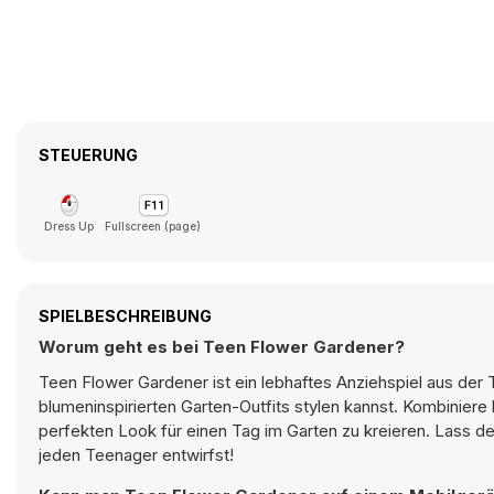
STEUERUNG
Dress Up
Fullscreen (page)
SPIELBESCHREIBUNG
Worum geht es bei Teen Flower Gardener?
Teen Flower Gardener ist ein lebhaftes Anziehspiel aus der
blumeninspirierten Garten-Outfits stylen kannst. Kombiniere
perfekten Look für einen Tag im Garten zu kreieren. Lass de
jeden Teenager entwirfst!