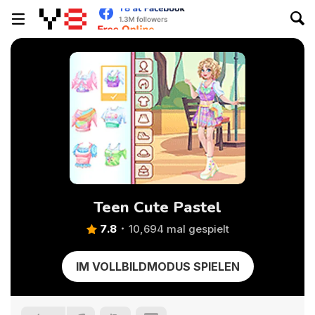
Teen Cute Pastel
7.8
10,694 mal gespielt
IM VOLLBILDMODUS SPIELEN