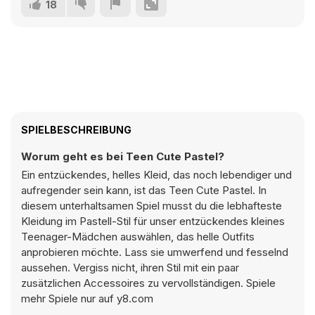
18
SPIELBESCHREIBUNG
Worum geht es bei Teen Cute Pastel?
Ein entzückendes, helles Kleid, das noch lebendiger und
aufregender sein kann, ist das Teen Cute Pastel. In
diesem unterhaltsamen Spiel musst du die lebhafteste
Kleidung im Pastell-Stil für unser entzückendes kleines
Teenager-Mädchen auswählen, das helle Outfits
anprobieren möchte. Lass sie umwerfend und fesselnd
aussehen. Vergiss nicht, ihren Stil mit ein paar
zusätzlichen Accessoires zu vervollständigen. Spiele
mehr Spiele nur auf y8.com