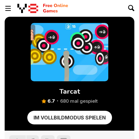
Tarcat
6.7
680 mal gespielt
IM VOLLBILDMODUS SPIELEN