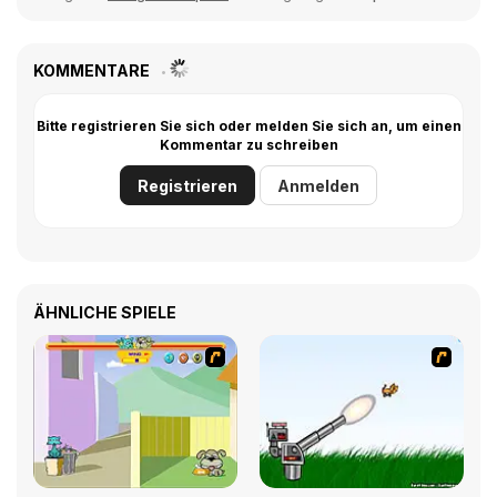
KOMMENTARE
Bitte registrieren Sie sich oder melden Sie sich an, um einen
Kommentar zu schreiben
Registrieren
Anmelden
ÄHNLICHE SPIELE