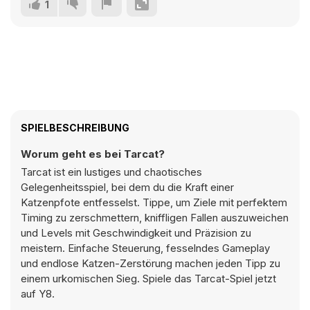
1
SPIELBESCHREIBUNG
Worum geht es bei Tarcat?
Tarcat ist ein lustiges und chaotisches
Gelegenheitsspiel, bei dem du die Kraft einer
Katzenpfote entfesselst. Tippe, um Ziele mit perfektem
Timing zu zerschmettern, kniffligen Fallen auszuweichen
und Levels mit Geschwindigkeit und Präzision zu
meistern. Einfache Steuerung, fesselndes Gameplay
und endlose Katzen-Zerstörung machen jeden Tipp zu
einem urkomischen Sieg. Spiele das Tarcat-Spiel jetzt
auf Y8.