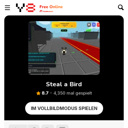
Steal a Bird
8.7
4,350 mal gespielt
IM VOLLBILDMODUS SPIELEN