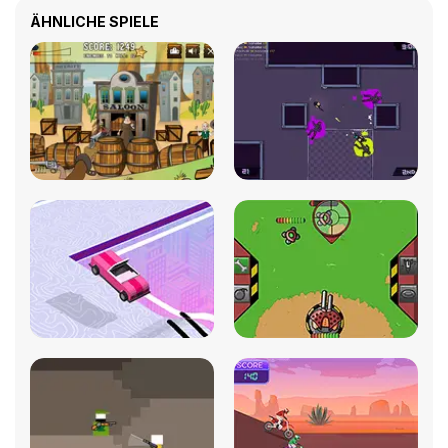
ÄHNLICHE SPIELE