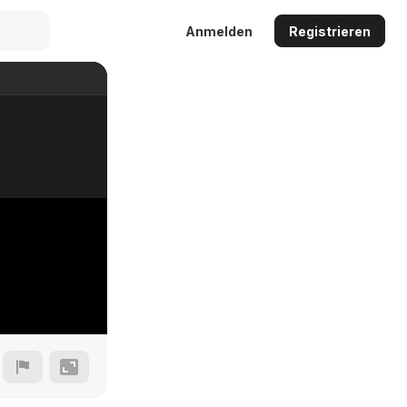
Anmelden
Registrieren