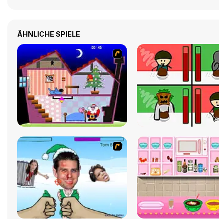
ÄHNLICHE SPIELE