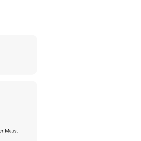
der Maus.