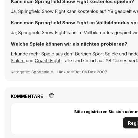
Kann man Springfield Snow Fight kostenlos spielen?
Ja, Springfield Snow Fight kann kostenlos auf Y8 gespielt we
Kann man Springfield Snow Fight im Vollbildmodus sp
Ja, Springfield Snow Fight kann im Vollbildmodus gespielt we
Welche Spiele können wir als nächtes probieren?
Erkunde mehr Spiele aus dem Bereich
Sport Spiele
und finde
Slalom
und
Coach Fight
- alle sind sofort auf Y8 Games verf
Kategorie:
Sportspiele
Hinzugefügt
06 Dez 2007
KOMMENTARE
Bitte registrieren Sie sich ode
Regi