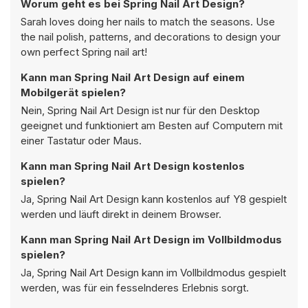
Worum geht es bei Spring Nail Art Design?
Sarah loves doing her nails to match the seasons. Use
the nail polish, patterns, and decorations to design your
own perfect Spring nail art!
Kann man Spring Nail Art Design auf einem
Mobilgerät spielen?
Nein, Spring Nail Art Design ist nur für den Desktop
geeignet und funktioniert am Besten auf Computern mit
einer Tastatur oder Maus.
Kann man Spring Nail Art Design kostenlos
spielen?
Ja, Spring Nail Art Design kann kostenlos auf Y8 gespielt
werden und läuft direkt in deinem Browser.
Kann man Spring Nail Art Design im Vollbildmodus
spielen?
Ja, Spring Nail Art Design kann im Vollbildmodus gespielt
werden, was für ein fesselnderes Erlebnis sorgt.