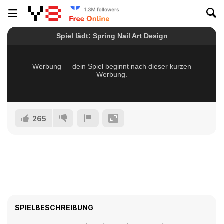
265
SPIELBESCHREIBUNG