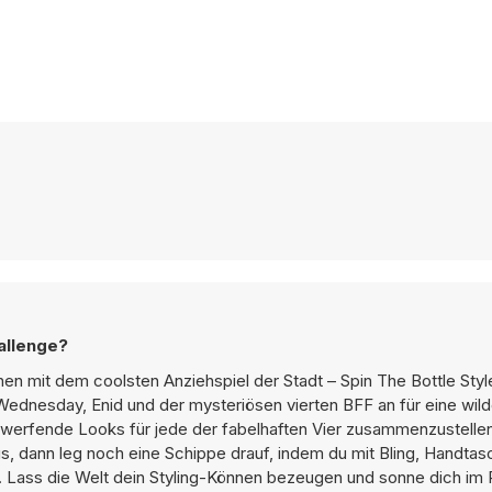
allenge?
hen mit dem coolsten Anziehspiel der Stadt – Spin The Bottle Sty
Wednesday, Enid und der mysteriösen vierten BFF an für eine wild
werfende Looks für jede der fabelhaften Vier zusammenzustellen
us, dann leg noch eine Schippe drauf, indem du mit Bling, Handtas
t. Lass die Welt dein Styling-Können bezeugen und sonne dich im