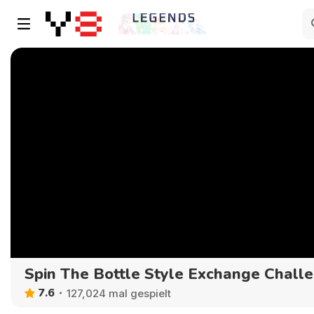
Spin The Bottle Style Exchange Chall
7.6
127,024 mal gespielt