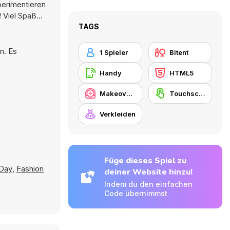
perimentieren
! Viel Spaß
TAGS
n. Es
1 Spieler
Bitent
Handy
HTML5
Makeover / Make-up
Touchscreen
Verkleiden
Füge dieses Spiel zu
 Day
,
Fashion
deiner Website hinzu!
Indem du den einfachen
Code übernimmst