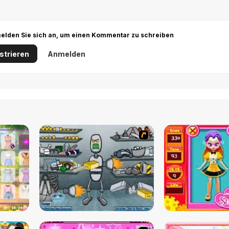
r melden Sie sich an, um einen Kommentar zu schreiben
strieren
Anmelden