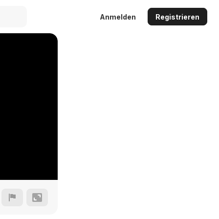
Anmelden
Registrieren