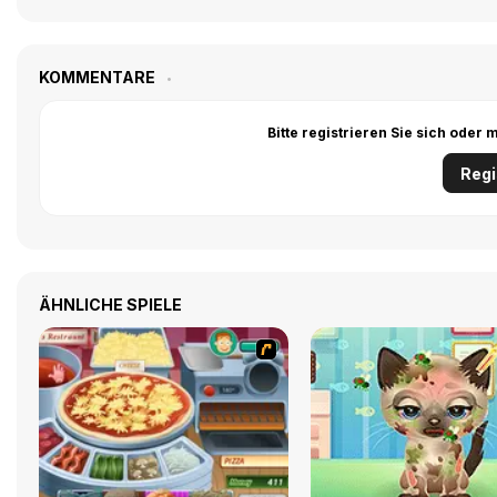
KOMMENTARE
Bitte registrieren Sie sich ode
Regi
ÄHNLICHE SPIELE