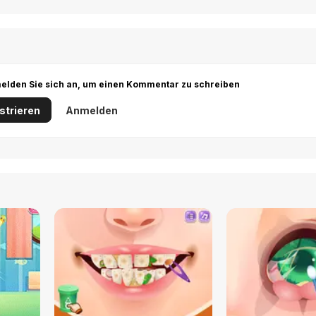
r melden Sie sich an, um einen Kommentar zu schreiben
strieren
Anmelden