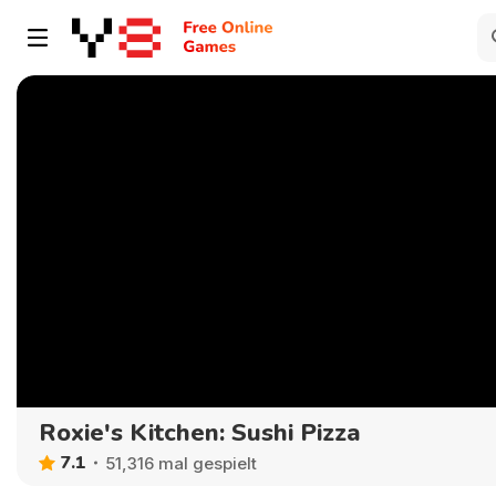
Roxie's Kitchen: Sushi Pizza
7.1
51,316 mal gespielt