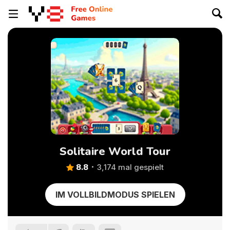
Solitaire World Tour
8.8
3,174 mal gespielt
IM VOLLBILDMODUS SPIELEN