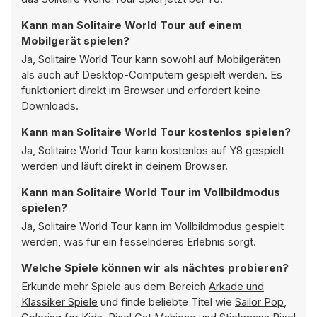
Kann man Solitaire World Tour auf einem
Mobilgerät spielen?
Ja, Solitaire World Tour kann sowohl auf Mobilgeräten
als auch auf Desktop-Computern gespielt werden. Es
funktioniert direkt im Browser und erfordert keine
Downloads.
Kann man Solitaire World Tour kostenlos spielen?
Ja, Solitaire World Tour kann kostenlos auf Y8 gespielt
werden und läuft direkt in deinem Browser.
Kann man Solitaire World Tour im Vollbildmodus
spielen?
Ja, Solitaire World Tour kann im Vollbildmodus gespielt
werden, was für ein fesselnderes Erlebnis sorgt.
Welche Spiele können wir als nächtes probieren?
Erkunde mehr Spiele aus dem Bereich
Arkade und
Klassiker Spiele
und finde beliebte Titel wie
Sailor Pop
,