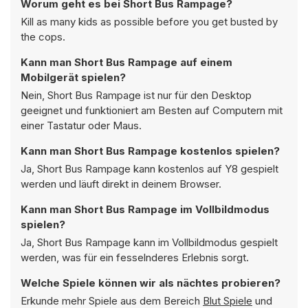
Worum geht es bei Short Bus Rampage?
Kill as many kids as possible before you get busted by
the cops.
Kann man Short Bus Rampage auf einem
Mobilgerät spielen?
Nein, Short Bus Rampage ist nur für den Desktop
geeignet und funktioniert am Besten auf Computern mit
einer Tastatur oder Maus.
Kann man Short Bus Rampage kostenlos spielen?
Ja, Short Bus Rampage kann kostenlos auf Y8 gespielt
werden und läuft direkt in deinem Browser.
Kann man Short Bus Rampage im Vollbildmodus
spielen?
Ja, Short Bus Rampage kann im Vollbildmodus gespielt
werden, was für ein fesselnderes Erlebnis sorgt.
Welche Spiele können wir als nächtes probieren?
Erkunde mehr Spiele aus dem Bereich
Blut Spiele
und