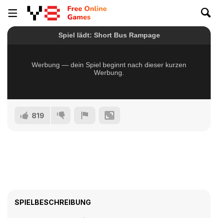
819
SPIELBESCHREIBUNG