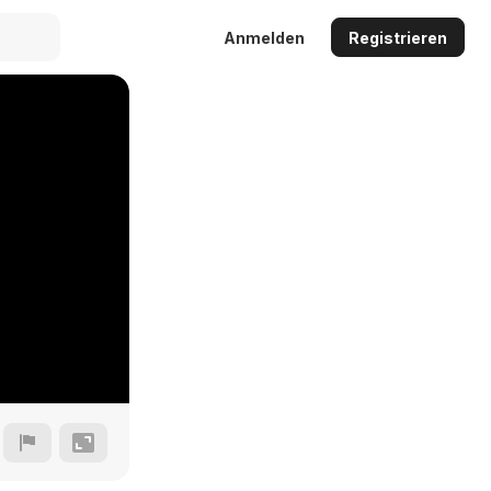
Anmelden
Registrieren