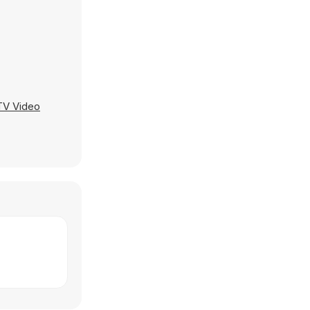
TV Video