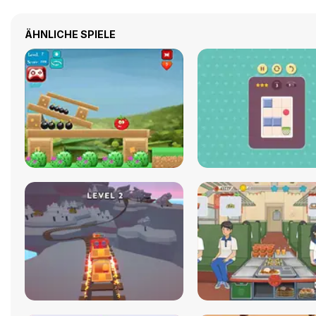
ÄHNLICHE SPIELE