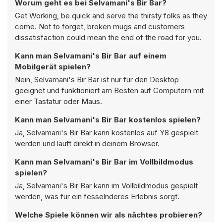
Worum geht es bei Selvamani's Bir Bar?
Get Working, be quick and serve the thirsty folks as they
come. Not to forget, broken mugs and customers
dissatisfaction could mean the end of the road for you.
Kann man Selvamani's Bir Bar auf einem
Mobilgerät spielen?
Nein, Selvamani's Bir Bar ist nur für den Desktop
geeignet und funktioniert am Besten auf Computern mit
einer Tastatur oder Maus.
Kann man Selvamani's Bir Bar kostenlos spielen?
Ja, Selvamani's Bir Bar kann kostenlos auf Y8 gespielt
werden und läuft direkt in deinem Browser.
Kann man Selvamani's Bir Bar im Vollbildmodus
spielen?
Ja, Selvamani's Bir Bar kann im Vollbildmodus gespielt
werden, was für ein fesselnderes Erlebnis sorgt.
Welche Spiele können wir als nächtes probieren?