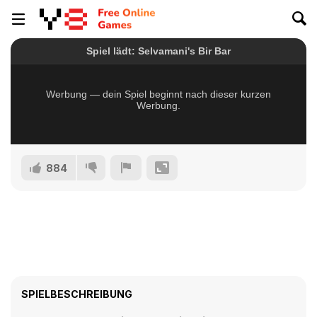
884
SPIELBESCHREIBUNG