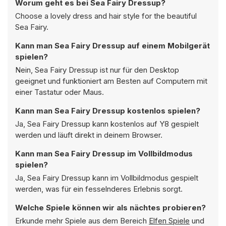
Worum geht es bei Sea Fairy Dressup?
Choose a lovely dress and hair style for the beautiful
Sea Fairy.
Kann man Sea Fairy Dressup auf einem Mobilgerät
spielen?
Nein, Sea Fairy Dressup ist nur für den Desktop
geeignet und funktioniert am Besten auf Computern mit
einer Tastatur oder Maus.
Kann man Sea Fairy Dressup kostenlos spielen?
Ja, Sea Fairy Dressup kann kostenlos auf Y8 gespielt
werden und läuft direkt in deinem Browser.
Kann man Sea Fairy Dressup im Vollbildmodus
spielen?
Ja, Sea Fairy Dressup kann im Vollbildmodus gespielt
werden, was für ein fesselnderes Erlebnis sorgt.
Welche Spiele können wir als nächtes probieren?
Erkunde mehr Spiele aus dem Bereich
Elfen Spiele
und