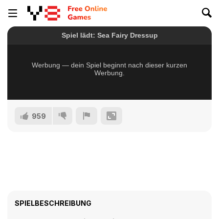
959
SPIELBESCHREIBUNG