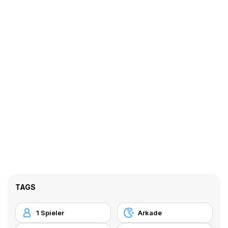
TAGS
1 Spieler
Arkade