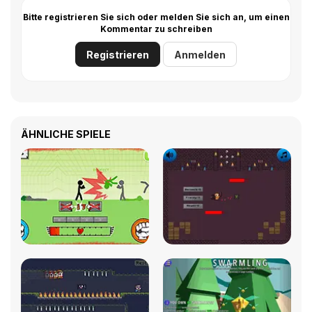
Bitte registrieren Sie sich oder melden Sie sich an, um einen
Kommentar zu schreiben
Registrieren
Anmelden
ÄHNLICHE SPIELE