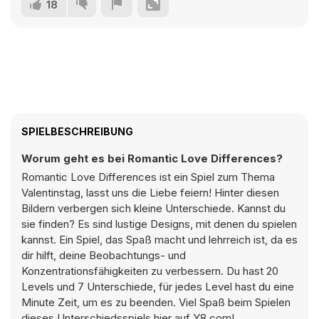
18
SPIELBESCHREIBUNG
Worum geht es bei Romantic Love Differences?
Romantic Love Differences ist ein Spiel zum Thema
Valentinstag, lasst uns die Liebe feiern! Hinter diesen
Bildern verbergen sich kleine Unterschiede. Kannst du
sie finden? Es sind lustige Designs, mit denen du spielen
kannst. Ein Spiel, das Spaß macht und lehrreich ist, da es
dir hilft, deine Beobachtungs- und
Konzentrationsfähigkeiten zu verbessern. Du hast 20
Levels und 7 Unterschiede, für jedes Level hast du eine
Minute Zeit, um es zu beenden. Viel Spaß beim Spielen
dieses Unterschiedsspiels hier auf Y8.com!