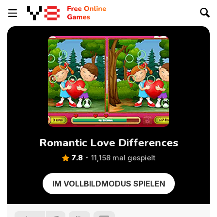
Romantic Love Differences
7.8
11,158 mal gespielt
IM VOLLBILDMODUS SPIELEN