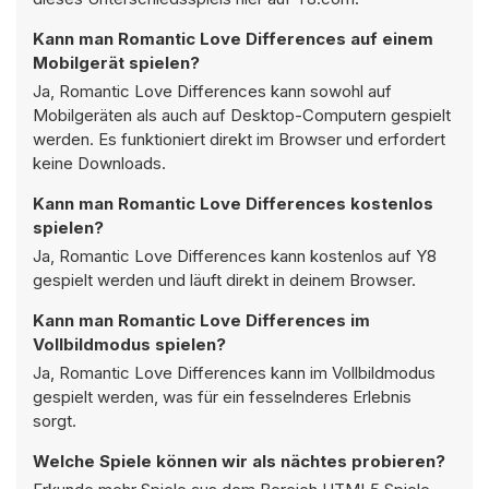
Kann man Romantic Love Differences auf einem
Mobilgerät spielen?
Ja, Romantic Love Differences kann sowohl auf
Mobilgeräten als auch auf Desktop-Computern gespielt
werden. Es funktioniert direkt im Browser und erfordert
keine Downloads.
Kann man Romantic Love Differences kostenlos
spielen?
Ja, Romantic Love Differences kann kostenlos auf Y8
gespielt werden und läuft direkt in deinem Browser.
Kann man Romantic Love Differences im
Vollbildmodus spielen?
Ja, Romantic Love Differences kann im Vollbildmodus
gespielt werden, was für ein fesselnderes Erlebnis
sorgt.
Welche Spiele können wir als nächtes probieren?