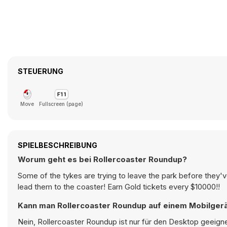
STEUERUNG
Move
Fullscreen (page)
SPIELBESCHREIBUNG
Worum geht es bei Rollercoaster Roundup?
Some of the tykes are trying to leave the park before they'
lead them to the coaster! Earn Gold tickets every $10000!!
Kann man Rollercoaster Roundup auf einem Mobilgerä
Nein, Rollercoaster Roundup ist nur für den Desktop geeign