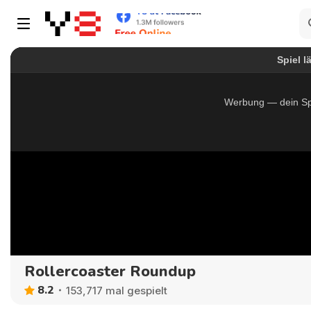
Rollercoaster Roundup
8.2
153,717 mal gespielt