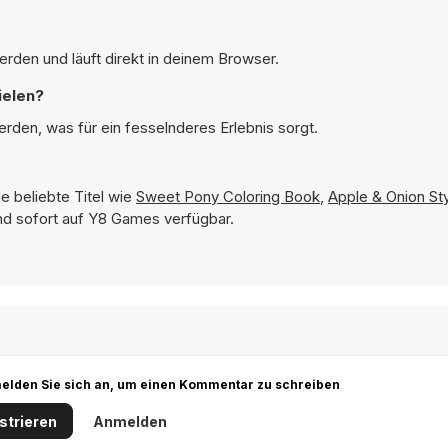
rden und läuft direkt in deinem Browser.
ielen?
rden, was für ein fesselnderes Erlebnis sorgt.
e beliebte Titel wie
Sweet Pony Coloring Book
,
Apple & Onion St
ind sofort auf Y8 Games verfügbar.
r melden Sie sich an, um einen Kommentar zu schreiben
strieren
Anmelden